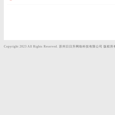
Copyright 2023 All Rights Reserved. 苏州日日升网络科技有限公司 版