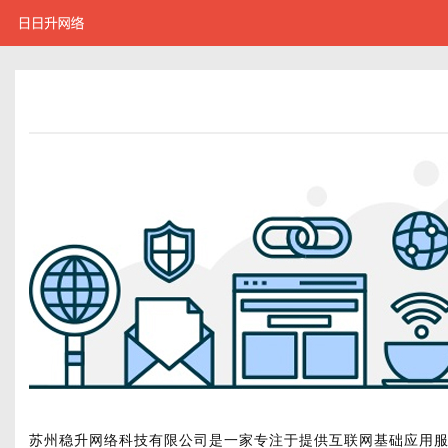
苏州稳升网络科技有限公司是一家专注于提供互联网基础应用